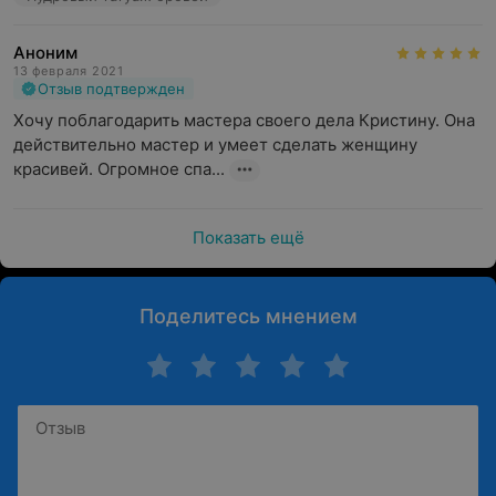
Аноним
13 февраля 2021
Отзыв подтвержден
Хочу поблагодарить мастера своего дела Кристину. Она 
действительно мастер и умеет сделать женщину 
красивей. Огромное спа...
Показать ещё
Поделитесь мнением