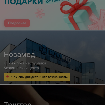
Новамед
1.1 км • пр-т Республики
Медицинский центр
Чек-апы для детей: что важно знать?
Триггер