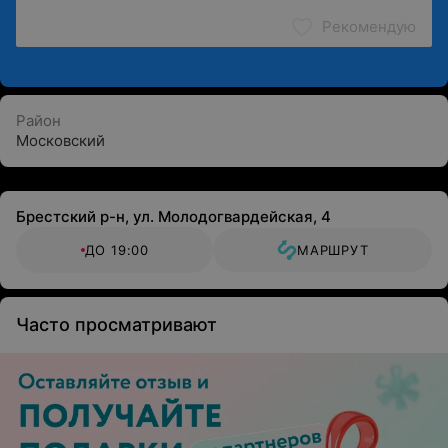
Рекомендую
Район
Московский
Брестский р-н, ул. Молодогвардейская, 4
ДО 19:00
МАРШРУТ
Часто просматривают