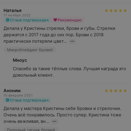
Наталья
17 ноября 2022
Отзыв подтвержден
Рекомендую
Делала у Кристины стрелки, брови и губы. Стрелки 
держатся с 2017 года до сих пор. Брови с 2018 
практически потеряли цвет...
Микроблейдинг бровей
Мноус
Спасибо за такие тёплые слова. Лучшая награда это 
довольный клиент.
Аноним
15 февраля 2021
Отзыв подтвержден
Делала у мастера Кристины себе бровки и стрелочки. 
Очень всё понравилось. Просто супер. Кристина тоже 
очень вежливая, вн...
Пудровый татуаж бровей