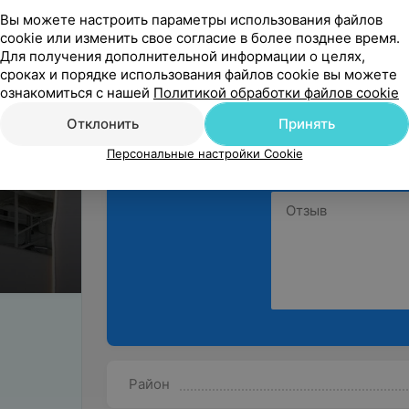
мастер и умеет сдел
Вы можете настроить параметры использования файлов
cookie или изменить свое согласие в более позднее время.
Для получения дополнительной информации о целях,
сроках и порядке использования файлов cookie вы можете
ознакомиться с нашей
Политикой обработки файлов cookie
Отклонить
Принять
Поделитесь
Персональные настройки Cookie
мнением
Район